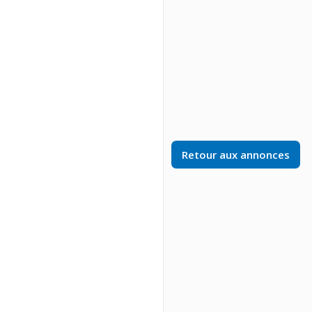
Retour aux annonces