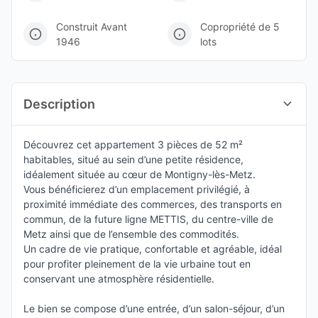
Construit Avant
Copropriété de 5
1946
lots
Description
Découvrez cet appartement 3 pièces de 52 m²
habitables, situé au sein d’une petite résidence,
idéalement située au cœur de Montigny-lès-Metz.
Vous bénéficierez d’un emplacement privilégié, à
proximité immédiate des commerces, des transports en
commun, de la future ligne METTIS, du centre-ville de
Metz ainsi que de l’ensemble des commodités.
Un cadre de vie pratique, confortable et agréable, idéal
pour profiter pleinement de la vie urbaine tout en
conservant une atmosphère résidentielle.
Le bien se compose d’une entrée, d’un salon-séjour, d’un