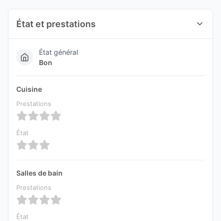
État et prestations
État général
Bon
Cuisine
Prestations
État
Salles de bain
Prestations
État