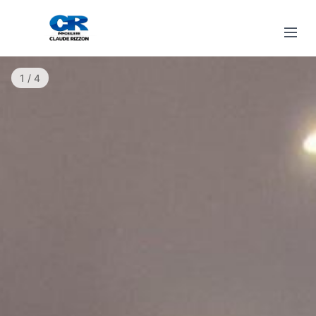
1 / 4