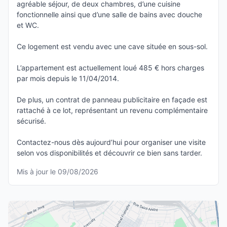
agréable séjour, de deux chambres, d’une cuisine
fonctionnelle ainsi que d’une salle de bains avec douche
et WC.
Ce logement est vendu avec une cave située en sous-sol.
L’appartement est actuellement loué 485 € hors charges
par mois depuis le 11/04/2014.
De plus, un contrat de panneau publicitaire en façade est
rattaché à ce lot, représentant un revenu complémentaire
sécurisé.
Contactez-nous dès aujourd’hui pour organiser une visite
selon vos disponibilités et découvrir ce bien sans tarder.
Mis à jour le 09/08/2026