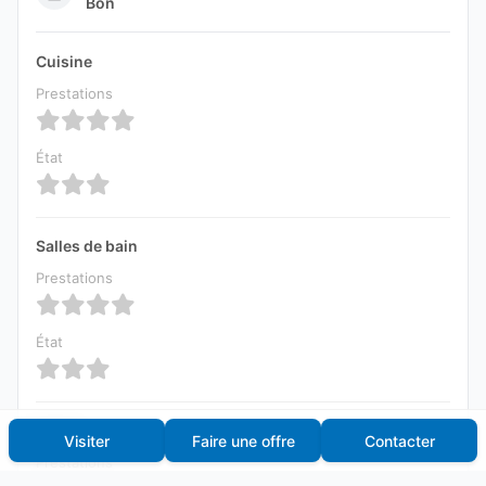
Bon
Cuisine
Prestations
État
Salles de bain
Prestations
État
Sol(s)
Visiter
Faire une offre
Contacter
Prestations