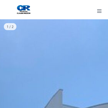
1 / 2