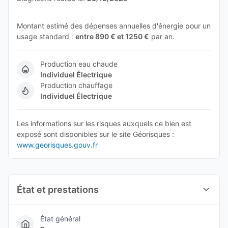
Montant estimé des dépenses annuelles d'énergie pour un
usage standard :
entre 890 € et 1250 €
par an.
Production eau chaude
Individuel Électrique
Production chauffage
Individuel Électrique
Les informations sur les risques auxquels ce bien est
exposé sont disponibles sur le site Géorisques :
www.georisques.gouv.fr
État et prestations
État général