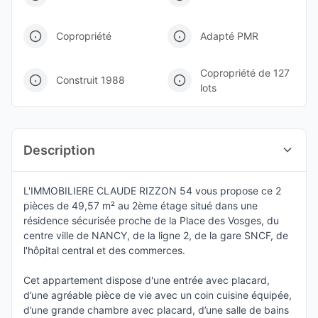
Copropriété
Adapté PMR
Copropriété de 127
Construit 1988
lots
Description
L'IMMOBILIERE CLAUDE RIZZON 54 vous propose ce 2
pièces de 49,57 m² au 2ème étage situé dans une
résidence sécurisée proche de la Place des Vosges, du
centre ville de NANCY, de la ligne 2, de la gare SNCF, de
l'hôpital central et des commerces.
Cet appartement dispose d'une entrée avec placard,
d’une agréable pièce de vie avec un coin cuisine équipée,
d’une grande chambre avec placard, d’une salle de bains