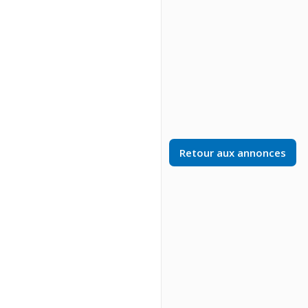
Retour aux annonces