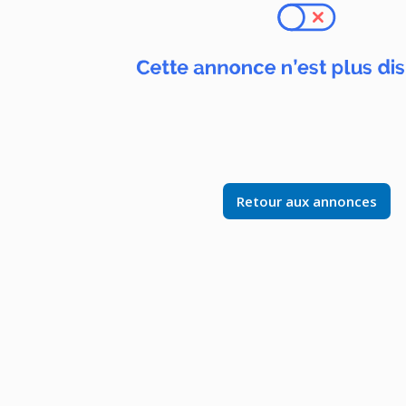
Retour aux annonces