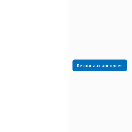
Retour aux annonces