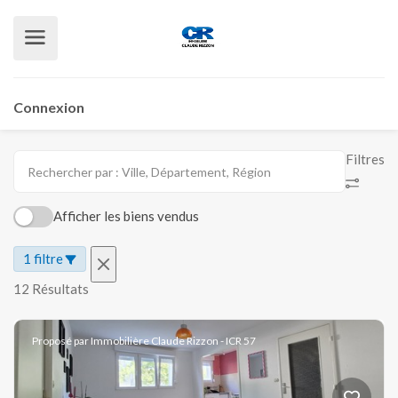
Connexion
Filtres
Afficher les biens vendus
1 filtre
12 Résultats
Proposé par Immobilière Claude Rizzon - ICR 57