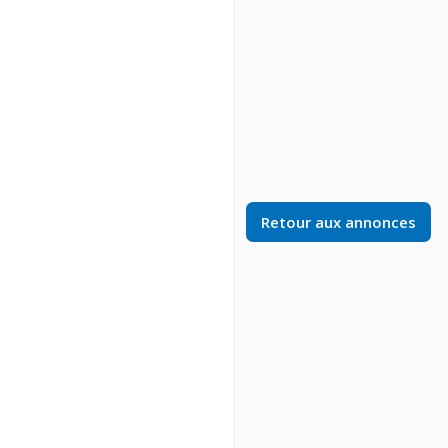
Retour aux annonces