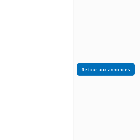
Retour aux annonces