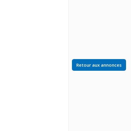
Retour aux annonces